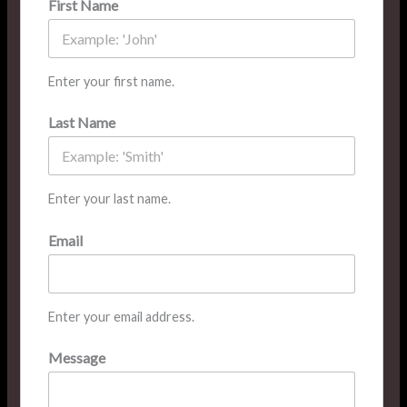
First Name
Enter your first name.
Last Name
Enter your last name.
Email
Enter your email address.
Message